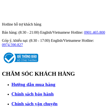
Hotline hỗ trợ khách hàng
Bán hàng: (8:30 - 21:00) English/Vietnamese
Hotline:
0901.465.800
Góp ý, khiếu nại: (8:30 - 17:00) English/Vietnamese
Hotline:
0974.590.827
CHĂM SÓC
KHÁCH HÀNG
Hướng dẫn mua hàng
Chính sách bảo hành
Chính sách vận chuyển