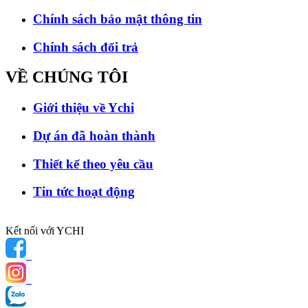
Chính sách bảo mật thông tin
Chính sách đổi trả
VỀ CHÚNG
TÔI
Giới thiệu về Ychi
Dự án đã hoàn thành
Thiết kế theo yêu cầu
Tin tức hoạt động
Kết nối với YCHI