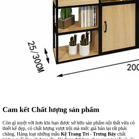
Cam kết Chất lượng sản phẩm
Còn gì tuyệt vời hơn khi bạn được sở hữu sản phẩm nội thất vừa có
thiết kế đẹp, có chất lượng vượt trội mà mức giá bán lại rất phải
chăng. Hàng loạt những mẫu
Kệ Trang Trí - Trưng Bày
chất