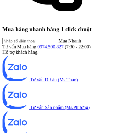
Mua hàng nhanh bằng 1 click chuột
Mua Nhanh
Tư vấn Mua hàng
0974.590.827
(7:30 - 22:00)
Hỗ trợ khách hàng
Tư vấn Dự án (Ms.Thảo)
Tư vấn Sản phẩm (Ms.Phương)