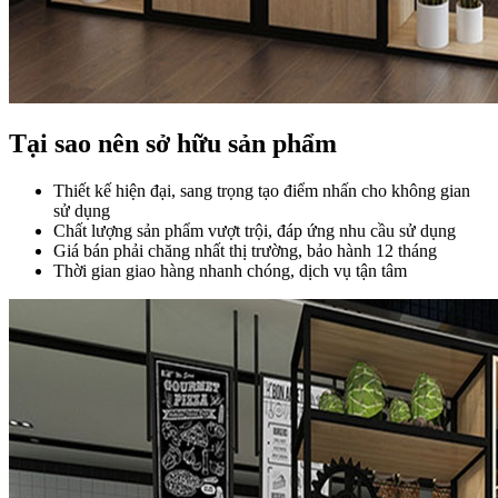
Tại sao nên sở hữu sản phẩm
Thiết kế hiện đại, sang trọng tạo điểm nhấn cho không gian
sử dụng
Chất lượng sản phẩm vượt trội, đáp ứng nhu cầu sử dụng
Giá bán phải chăng nhất thị trường, bảo hành 12 tháng
Thời gian giao hàng nhanh chóng, dịch vụ tận tâm