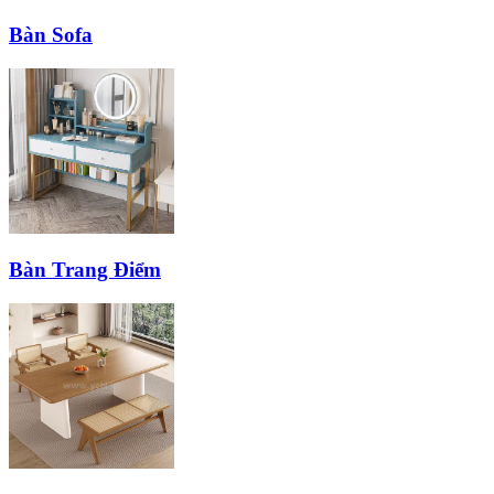
Bàn Sofa
Bàn Trang Điểm