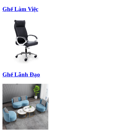
Ghế Làm Việc
Ghế Lãnh Đạo