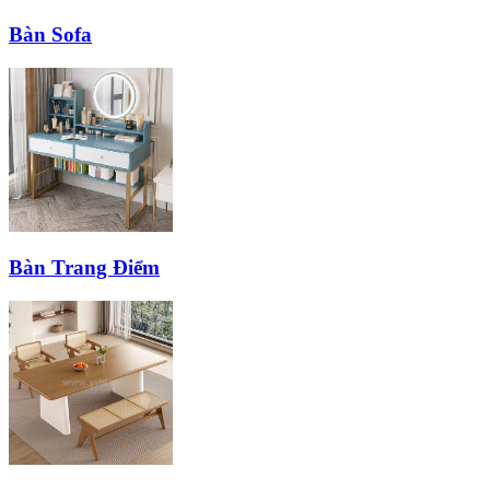
Bàn Sofa
Bàn Trang Điểm