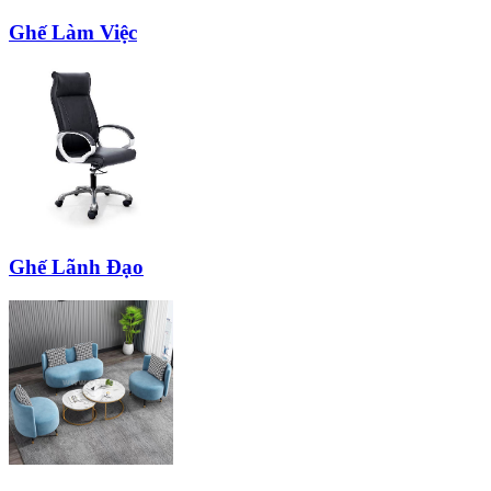
Ghế Làm Việc
Ghế Lãnh Đạo