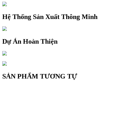
Hệ Thống Sản Xuất Thông Minh
Dự Án Hoàn Thiện
SẢN PHẨM TƯƠNG TỰ