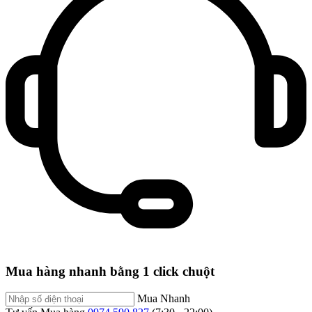
Mua hàng nhanh bằng 1 click chuột
Mua Nhanh