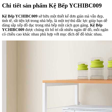
Chi tiết sản phẩm Kệ Bếp YCHIBC009
Kệ Bếp YCHIBC009
sở hữu một thiết kế đơn giản mà vẫn đẹp,
tinh tế, rất tiện lợi trong nhà bếp, là một trợ thủ đắc lực giúp bạn dễ
dàng sắp xếp đồ đạc trong nhà bếp một cách gọn gàng.
Kệ Bếp
YCHIBC009
được chúng tôi bố trí rất nhiều ngăn để đồ, mỗi ngăn
có chiều cao khác nhau phù hợp với mục đích để đồ khác nhau.