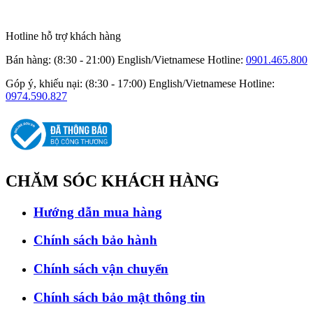
Hotline hỗ trợ khách hàng
Bán hàng: (8:30 - 21:00) English/Vietnamese
Hotline:
0901.465.800
Góp ý, khiếu nại: (8:30 - 17:00) English/Vietnamese
Hotline:
0974.590.827
CHĂM SÓC
KHÁCH HÀNG
Hướng dẫn mua hàng
Chính sách bảo hành
Chính sách vận chuyển
Chính sách bảo mật thông tin