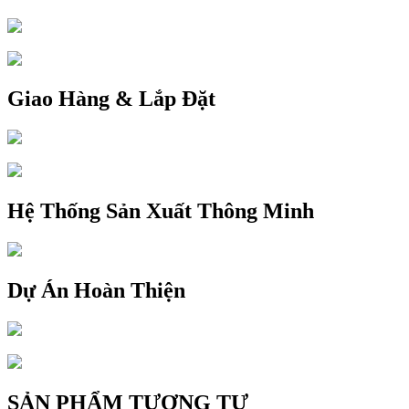
Giao Hàng & Lắp Đặt
Hệ Thống Sản Xuất Thông Minh
Dự Án Hoàn Thiện
SẢN PHẨM TƯƠNG TỰ