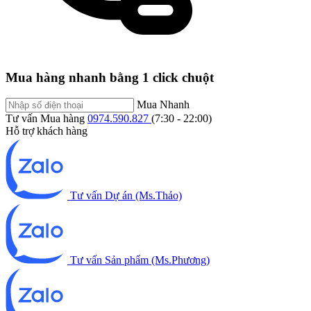
Mua hàng nhanh bằng 1 click chuột
Mua Nhanh
Tư vấn Mua hàng
0974.590.827
(7:30 - 22:00)
Hỗ trợ khách hàng
Tư vấn Dự án (Ms.Thảo)
Tư vấn Sản phẩm (Ms.Phương)