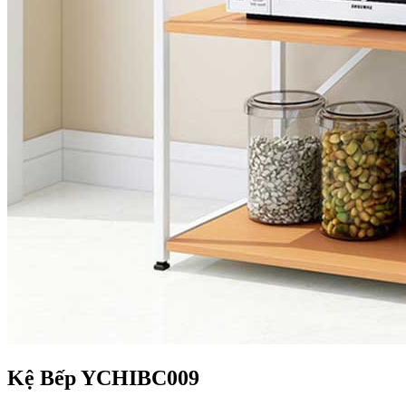
Kệ Bếp YCHIBC009