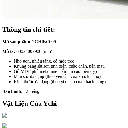
Thông tin chi tiết:
Mã sản phẩm:
YCHIBC009
Mô tả:
600x400x900 (mm)
Nhỏ gọn, nhiều tầng, có móc treo
Khung bằng sắt sơn tĩnh điện, chắc chắn, bền màu
Gỗ MDF phủ melamine thẩm mĩ cao, bền đẹp
Màu sắc đa dạng (theo yêu cầu của khách hàng)
Kích thước đa dạng (theo yêu cầu của khách hàng)
Bảo hành:
12 tháng
Vật Liệu Của Ychi