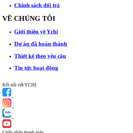
Chính sách đổi trả
VỀ CHÚNG
TÔI
Giới thiệu về Ychi
Dự án đã hoàn thành
Thiết kế theo yêu cầu
Tin tức hoạt động
Kết nối với YCHI
Chấp nhận thanh toán