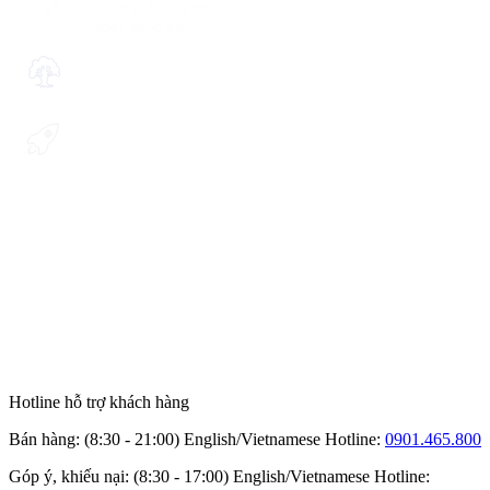
Hotline hỗ trợ khách hàng
Bán hàng: (8:30 - 21:00) English/Vietnamese
Hotline:
0901.465.800
Góp ý, khiếu nại: (8:30 - 17:00) English/Vietnamese
Hotline: