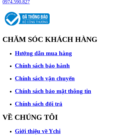
0974.590.827
CHĂM SÓC
KHÁCH HÀNG
Hướng dẫn mua hàng
Chính sách bảo hành
Chính sách vận chuyển
Chính sách bảo mật thông tin
Chính sách đổi trả
VỀ CHÚNG
TÔI
Giới thiệu về Ychi