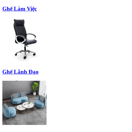
Ghế Làm Việc
Ghế Lãnh Đạo