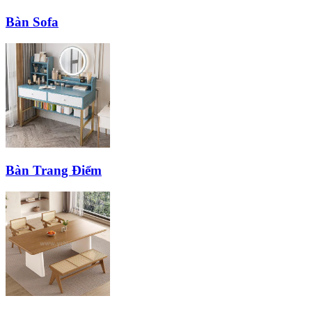
Bàn Sofa
Bàn Trang Điểm