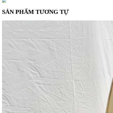
SẢN PHẨM TƯƠNG TỰ