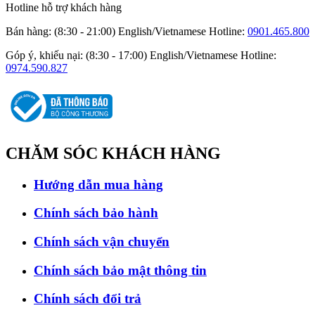
Hotline hỗ trợ khách hàng
Bán hàng: (8:30 - 21:00) English/Vietnamese
Hotline:
0901.465.800
Góp ý, khiếu nại: (8:30 - 17:00) English/Vietnamese
Hotline:
0974.590.827
CHĂM SÓC
KHÁCH HÀNG
Hướng dẫn mua hàng
Chính sách bảo hành
Chính sách vận chuyển
Chính sách bảo mật thông tin
Chính sách đổi trả