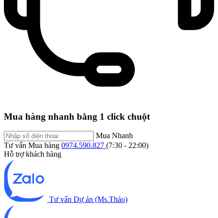
Mua hàng nhanh bằng 1 click chuột
Mua Nhanh
Tư vấn Mua hàng
0974.590.827
(7:30 - 22:00)
Hỗ trợ khách hàng
Tư vấn Dự án (Ms.Thảo)