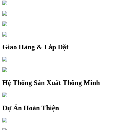
Giao Hàng & Lắp Đặt
Hệ Thống Sản Xuất Thông Minh
Dự Án Hoàn Thiện