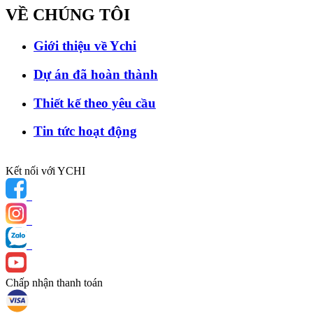
VỀ CHÚNG
TÔI
Giới thiệu về Ychi
Dự án đã hoàn thành
Thiết kế theo yêu cầu
Tin tức hoạt động
Kết nối với YCHI
Chấp nhận thanh toán