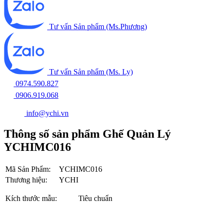
Tư vấn Sản phẩm (Ms.Phương)
Tư vấn Sản phẩm (Ms. Ly)
0974.590.827
0906.919.068
info@ychi.vn
Thông số sản phẩm Ghế Quản Lý
YCHIMC016
Mã Sản Phẩm:
YCHIMC016
Thương hiệu:
YCHI
Kích thước mẫu:
Tiêu chuẩn