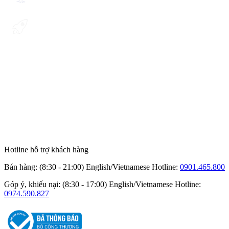
Hotline hỗ trợ khách hàng
Bán hàng: (8:30 - 21:00) English/Vietnamese
Hotline:
0901.465.800
Góp ý, khiếu nại: (8:30 - 17:00) English/Vietnamese
Hotline:
0974.590.827