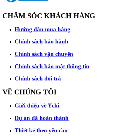
CHĂM SÓC
KHÁCH HÀNG
Hướng dẫn mua hàng
Chính sách bảo hành
Chính sách vận chuyển
Chính sách bảo mật thông tin
Chính sách đổi trả
VỀ CHÚNG
TÔI
Giới thiệu về Ychi
Dự án đã hoàn thành
Thiết kế theo yêu cầu