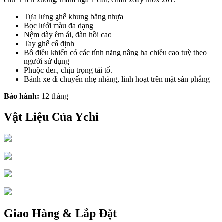
Tựa lưng ghế khung bằng nhựa
Bọc lưới màu đa dạng
Nệm dày êm ái, đàn hồi cao
Tay ghế cố định
Bộ điều khiển có các tính năng nâng hạ chiều cao tuỳ theo
ngưởi sử dụng
Phuộc đen, chịu trọng tải tốt
Bánh xe di chuyển nhẹ nhàng, linh hoạt trên mặt sàn phẳng
Bảo hành:
12 tháng
Vật Liệu Của Ychi
Giao Hàng & Lắp Đặt