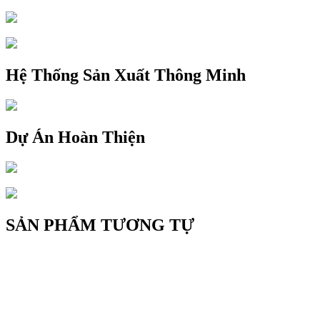
Hệ Thống Sản Xuất Thông Minh
Dự Án Hoàn Thiện
SẢN PHẨM TƯƠNG TỰ