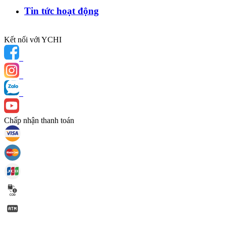
Tin tức hoạt động
Kết nối với YCHI
Chấp nhận thanh toán