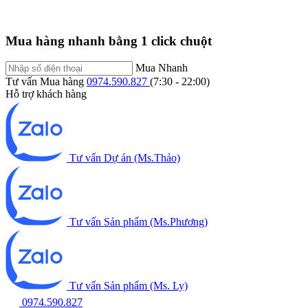
Mua hàng nhanh bằng 1 click chuột
Mua Nhanh
Tư vấn Mua hàng
0974.590.827
(7:30 - 22:00)
Hỗ trợ khách hàng
Tư vấn Dự án (Ms.Thảo)
Tư vấn Sản phẩm (Ms.Phương)
Tư vấn Sản phẩm (Ms. Ly)
0974.590.827