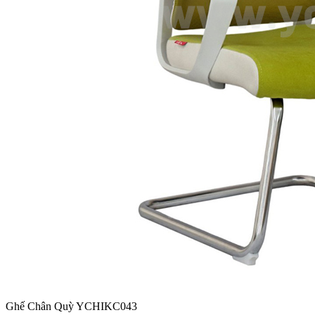
Ghế Chân Quỳ YCHIKC043