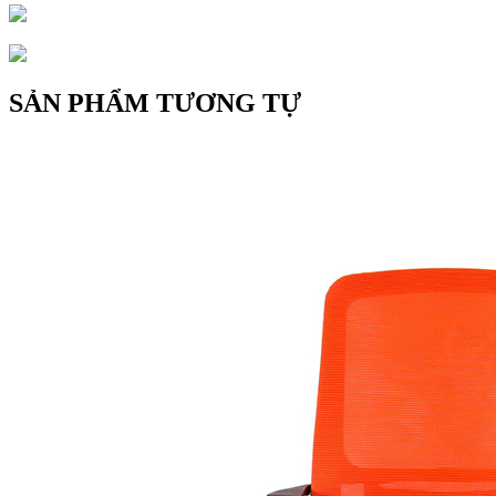
SẢN PHẨM TƯƠNG TỰ