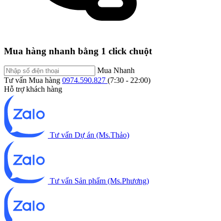
Mua hàng nhanh bằng 1 click chuột
Mua Nhanh
Tư vấn Mua hàng
0974.590.827
(7:30 - 22:00)
Hỗ trợ khách hàng
Tư vấn Dự án (Ms.Thảo)
Tư vấn Sản phẩm (Ms.Phương)