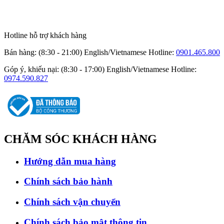
Hotline hỗ trợ khách hàng
Bán hàng: (8:30 - 21:00) English/Vietnamese
Hotline:
0901.465.800
Góp ý, khiếu nại: (8:30 - 17:00) English/Vietnamese
Hotline:
0974.590.827
CHĂM SÓC
KHÁCH HÀNG
Hướng dẫn mua hàng
Chính sách bảo hành
Chính sách vận chuyển
Chính sách bảo mật thông tin