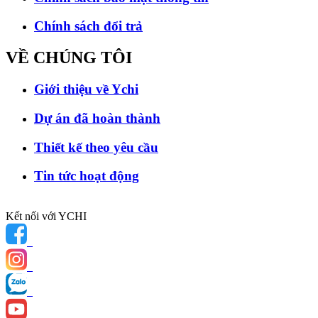
Chính sách đổi trả
VỀ CHÚNG
TÔI
Giới thiệu về Ychi
Dự án đã hoàn thành
Thiết kế theo yêu cầu
Tin tức hoạt động
Kết nối với YCHI