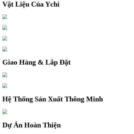
Vật Liệu Của Ychi
Giao Hàng & Lắp Đặt
Hệ Thống Sản Xuất Thông Minh
Dự Án Hoàn Thiện