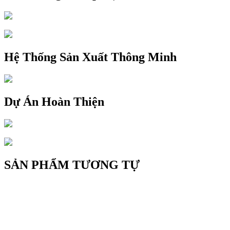
Hệ Thống Sản Xuất Thông Minh
Dự Án Hoàn Thiện
SẢN PHẨM TƯƠNG TỰ