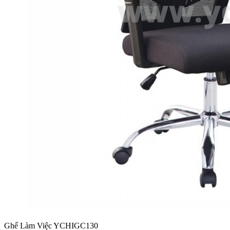
Ghế Làm Việc YCHIGC130