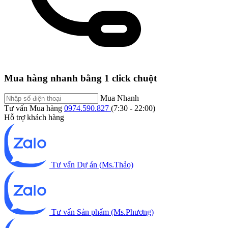
Mua hàng nhanh bằng 1 click chuột
Mua Nhanh
Tư vấn Mua hàng
0974.590.827
(7:30 - 22:00)
Hỗ trợ khách hàng
Tư vấn Dự án (Ms.Thảo)
Tư vấn Sản phẩm (Ms.Phương)