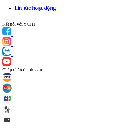
Tin tức hoạt động
Kết nối với YCHI
Chấp nhận thanh toán