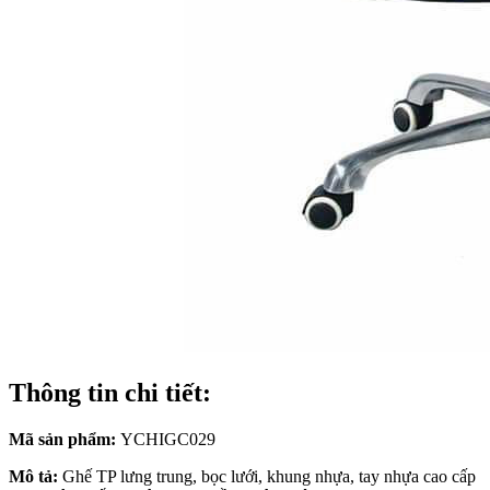
Thông tin chi tiết:
Mã sản phẩm:
YCHIGC029
Mô tả:
Ghế TP lưng trung, bọc lưới, khung nhựa, tay nhựa cao cấp