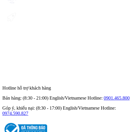
Hotline hỗ trợ khách hàng
Bán hàng: (8:30 - 21:00) English/Vietnamese
Hotline:
0901.465.800
Góp ý, khiếu nại: (8:30 - 17:00) English/Vietnamese
Hotline:
0974.590.827