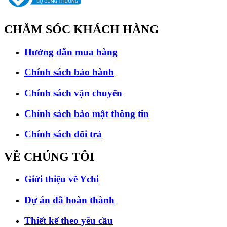
CHĂM SÓC
KHÁCH HÀNG
Hướng dẫn mua hàng
Chính sách bảo hành
Chính sách vận chuyển
Chính sách bảo mật thông tin
Chính sách đổi trả
VỀ CHÚNG
TÔI
Giới thiệu về Ychi
Dự án đã hoàn thành
Thiết kế theo yêu cầu