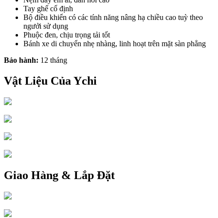
Tay ghế cố định
Bộ điều khiển có các tính năng nâng hạ chiều cao tuỳ theo
ngưởi sử dụng
Phuộc đen, chịu trọng tải tốt
Bánh xe di chuyển nhẹ nhàng, linh hoạt trên mặt sàn phẳng
Bảo hành:
12 tháng
Vật Liệu Của Ychi
Giao Hàng & Lắp Đặt