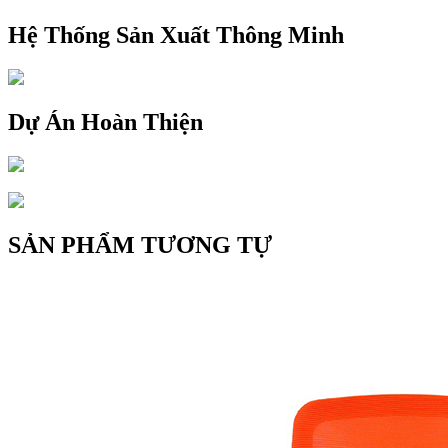
Hệ Thống Sản Xuất Thông Minh
Dự Án Hoàn Thiện
SẢN PHẨM TƯƠNG TỰ