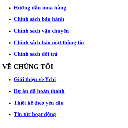
Hướng dẫn mua hàng
Chính sách bảo hành
Chính sách vận chuyển
Chính sách bảo mật thông tin
Chính sách đổi trả
VỀ CHÚNG
TÔI
Giới thiệu về Ychi
Dự án đã hoàn thành
Thiết kế theo yêu cầu
Tin tức hoạt động