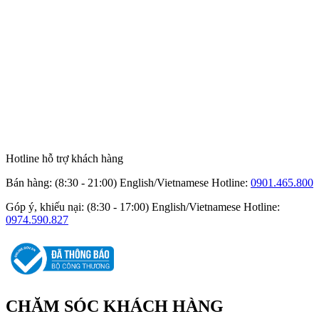
Hotline hỗ trợ khách hàng
Bán hàng: (8:30 - 21:00) English/Vietnamese
Hotline:
0901.465.800
Góp ý, khiếu nại: (8:30 - 17:00) English/Vietnamese
Hotline:
0974.590.827
CHĂM SÓC
KHÁCH HÀNG