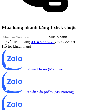
Mua hàng nhanh bằng 1 click chuột
Mua Nhanh
Tư vấn Mua hàng
0974.590.827
(7:30 - 22:00)
Hỗ trợ khách hàng
Tư vấn Dự án (Ms.Thảo)
Tư vấn Sản phẩm (Ms.Phương)