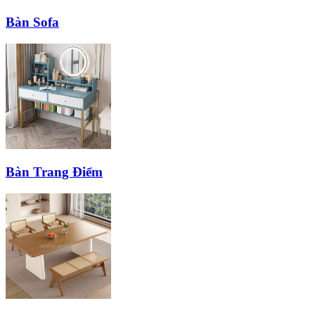
Bàn Sofa
Bàn Trang Điểm