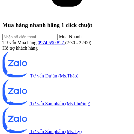
Mua hàng nhanh bằng 1 click chuột
Mua Nhanh
Tư vấn Mua hàng
0974.590.827
(7:30 - 22:00)
Hỗ trợ khách hàng
Tư vấn Dự án (Ms.Thảo)
Tư vấn Sản phẩm (Ms.Phương)
Tư vấn Sản phẩm (Ms. Ly)