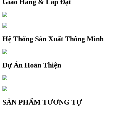
Giao Hàng & Lắp Đặt
Hệ Thống Sản Xuất Thông Minh
Dự Án Hoàn Thiện
SẢN PHẨM TƯƠNG TỰ