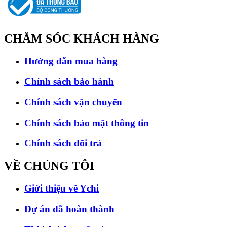
CHĂM SÓC
KHÁCH HÀNG
Hướng dẫn mua hàng
Chính sách bảo hành
Chính sách vận chuyển
Chính sách bảo mật thông tin
Chính sách đổi trả
VỀ CHÚNG
TÔI
Giới thiệu về Ychi
Dự án đã hoàn thành