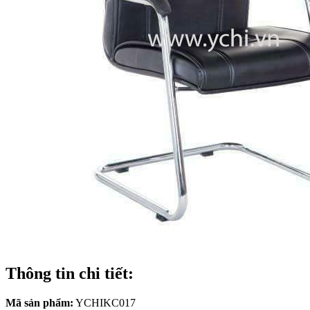
Thông tin chi tiết:
Mã sản phẩm:
YCHIKC017