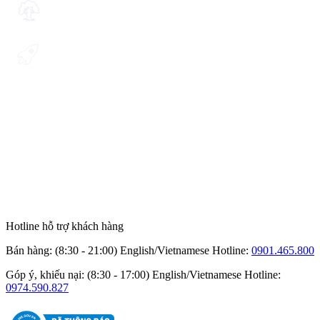
Hotline hỗ trợ khách hàng
Bán hàng: (8:30 - 21:00) English/Vietnamese
Hotline:
0901.465.800
Góp ý, khiếu nại: (8:30 - 17:00) English/Vietnamese
Hotline:
0974.590.827