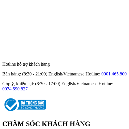
Hotline hỗ trợ khách hàng
Bán hàng: (8:30 - 21:00) English/Vietnamese
Hotline:
0901.465.800
Góp ý, khiếu nại: (8:30 - 17:00) English/Vietnamese
Hotline:
0974.590.827
CHĂM SÓC
KHÁCH HÀNG