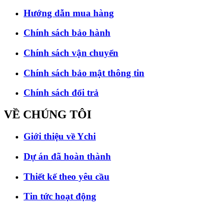
Hướng dẫn mua hàng
Chính sách bảo hành
Chính sách vận chuyển
Chính sách bảo mật thông tin
Chính sách đổi trả
VỀ CHÚNG
TÔI
Giới thiệu về Ychi
Dự án đã hoàn thành
Thiết kế theo yêu cầu
Tin tức hoạt động