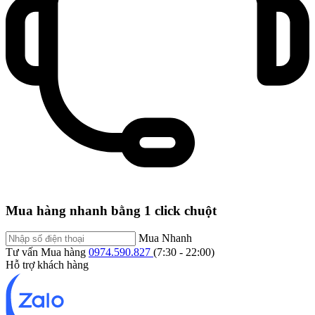
Mua hàng nhanh bằng 1 click chuột
Mua Nhanh
Tư vấn Mua hàng
0974.590.827
(7:30 - 22:00)
Hỗ trợ khách hàng