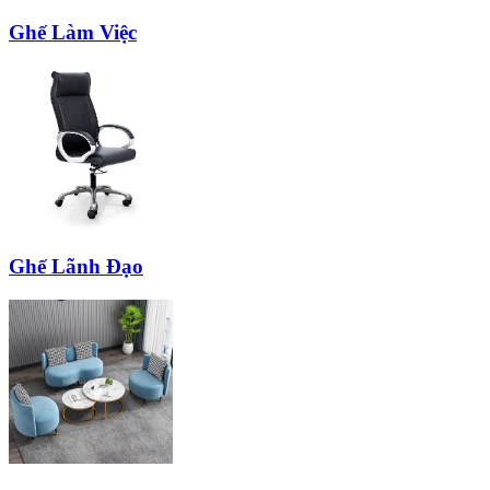
Ghế Làm Việc
Ghế Lãnh Đạo