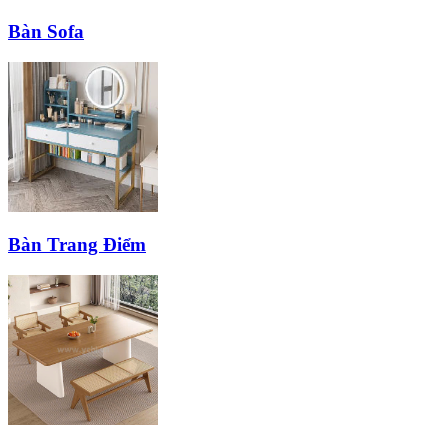
Bàn Sofa
Bàn Trang Điểm