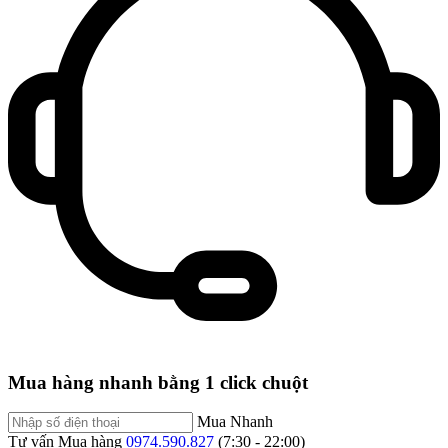
Mua hàng nhanh bằng 1 click chuột
Mua Nhanh
Tư vấn Mua hàng
0974.590.827
(7:30 - 22:00)