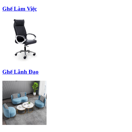
Ghế Làm Việc
Ghế Lãnh Đạo