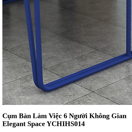
Cụm Bàn Làm Việc 6 Người Không Gian
Elegant Space YCHIHS014