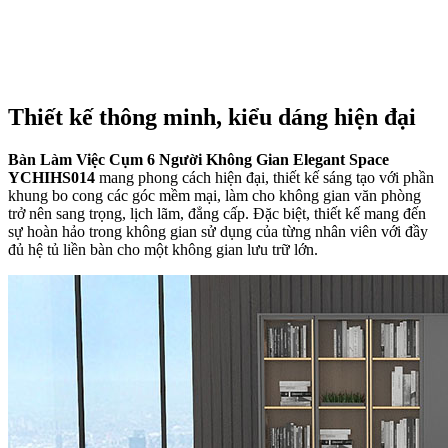
Thiết kế thông minh, kiểu dáng hiện đại
Bàn Làm Việc Cụm 6 Người Không Gian Elegant Space
YCHIHS014
mang phong cách hiện đại, thiết kế sáng tạo với phần
khung bo cong các góc mềm mại, làm cho không gian văn phòng
trở nên sang trọng, lịch lãm, đẳng cấp. Đặc biệt, thiết kế mang đến
sự hoàn hảo trong không gian sử dụng của từng nhân viên với đầy
đủ hệ tủ liền bàn cho một không gian lưu trữ lớn.