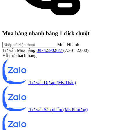
Mua hàng nhanh bằng 1 click chuột
Mua Nhanh
Tư vấn Mua hàng
0974.590.827
(7:30 - 22:00)
Hỗ trợ khách hàng
Tư vấn Dự án (Ms.Thảo)
Tư vấn Sản phẩm (Ms.Phương)