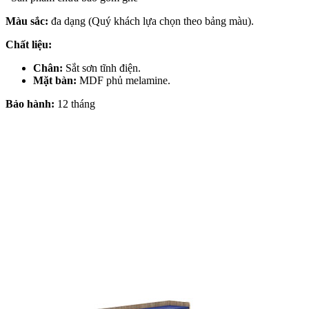
Màu sắc:
đa dạng (Quý khách lựa chọn theo bảng màu).
Chất liệu:
Chân:
Sắt sơn tĩnh điện.
Mặt bàn:
MDF phủ melamine.
Bảo hành:
12 tháng