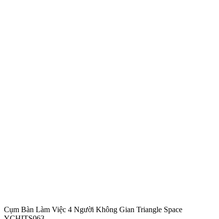
Cụm Bàn Làm Việc 4 Người Không Gian Triangle Space
YCHITS063