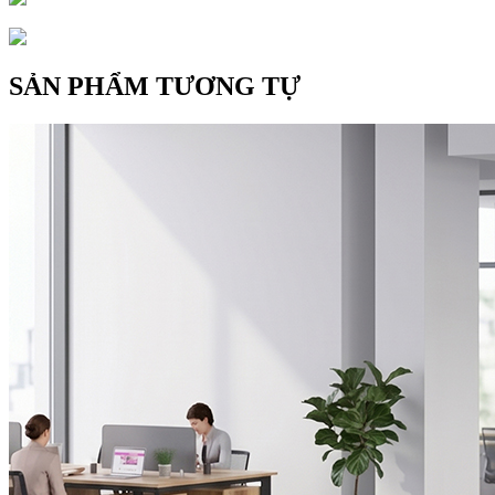
SẢN PHẨM TƯƠNG TỰ