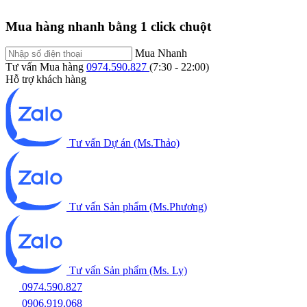
Mua hàng nhanh bằng 1 click chuột
Mua Nhanh
Tư vấn Mua hàng
0974.590.827
(7:30 - 22:00)
Hỗ trợ khách hàng
Tư vấn Dự án (Ms.Thảo)
Tư vấn Sản phẩm (Ms.Phương)
Tư vấn Sản phẩm (Ms. Ly)
0974.590.827
0906.919.068