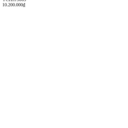
10.200.000
₫