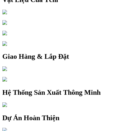
Giao Hàng & Lắp Đặt
Hệ Thống Sản Xuất Thông Minh
Dự Án Hoàn Thiện