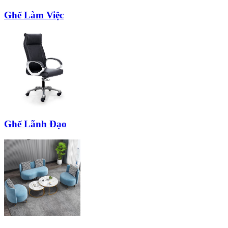
Ghế Làm Việc
Ghế Lãnh Đạo