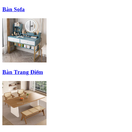
Bàn Sofa
Bàn Trang Điểm