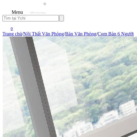
Menu
0
Trang chủ
/
Nội Thất Văn Phòng
/
Bàn Văn Phòng
/
Cụm Bàn 6 Người