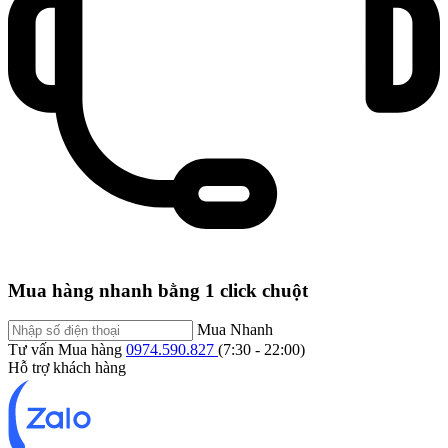
Mua hàng nhanh bằng 1 click chuột
Mua Nhanh
Tư vấn Mua hàng
0974.590.827
(7:30 - 22:00)
Hỗ trợ khách hàng