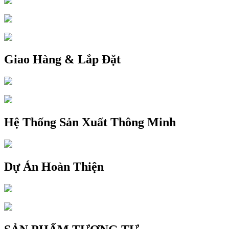
Giao Hàng & Lắp Đặt
Hệ Thống Sản Xuất Thông Minh
Dự Án Hoàn Thiện