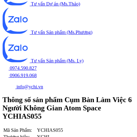
Tư vấn Dự án (Ms.Thảo)
Tư vấn Sản phẩm (Ms.Phương)
Tư vấn Sản phẩm (Ms. Ly)
0974.590.827
0906.919.068
info@ychi.vn
Thông số sản phẩm Cụm Bàn Làm Việc 6
Người Không Gian Atom Space
YCHIAS055
Mã Sản Phẩm:
YCHIAS055
Thương hiệu:
YCHI