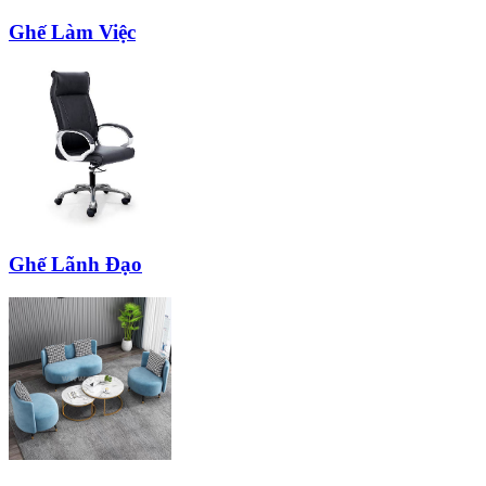
Ghế Làm Việc
Ghế Lãnh Đạo