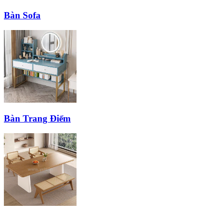
Bàn Sofa
Bàn Trang Điểm