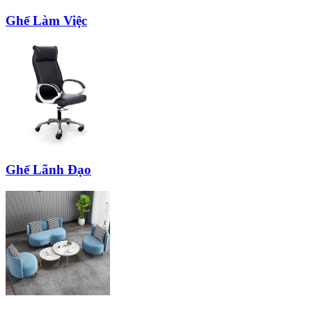
Ghế Làm Việc
Ghế Lãnh Đạo