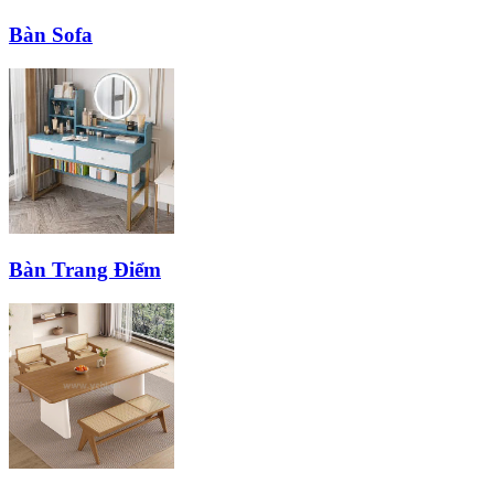
Bàn Sofa
Bàn Trang Điểm