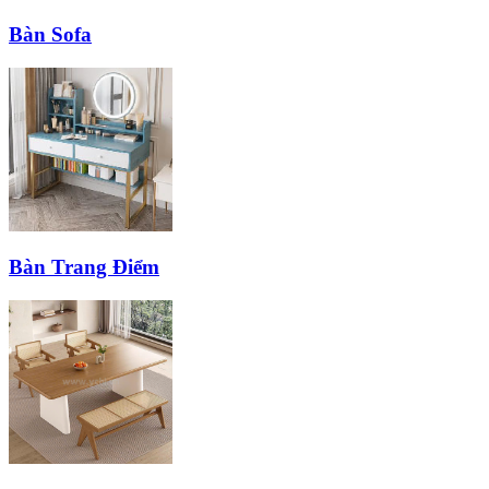
Bàn Sofa
Bàn Trang Điểm