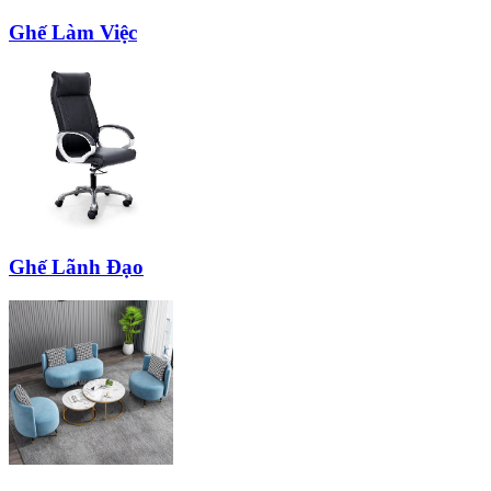
Ghế Làm Việc
Ghế Lãnh Đạo