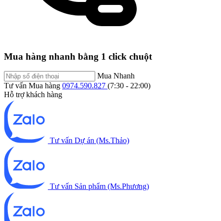
Mua hàng nhanh bằng 1 click chuột
Mua Nhanh
Tư vấn Mua hàng
0974.590.827
(7:30 - 22:00)
Hỗ trợ khách hàng
Tư vấn Dự án (Ms.Thảo)
Tư vấn Sản phẩm (Ms.Phương)