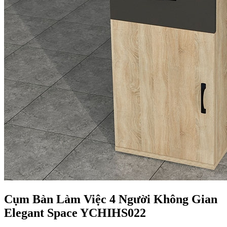
Cụm Bàn Làm Việc 4 Người Không Gian
Elegant Space YCHIHS022