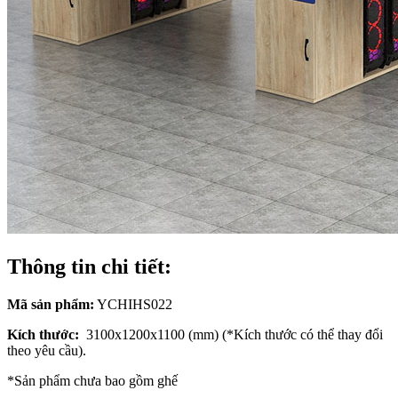
Thông tin chi tiết:
Mã sản phẩm:
YCHIHS022
Kích thước:
3100x1200x1100 (mm) (*Kích thước có thể thay đổi
theo yêu cầu).
*Sản phẩm chưa bao gồm ghế