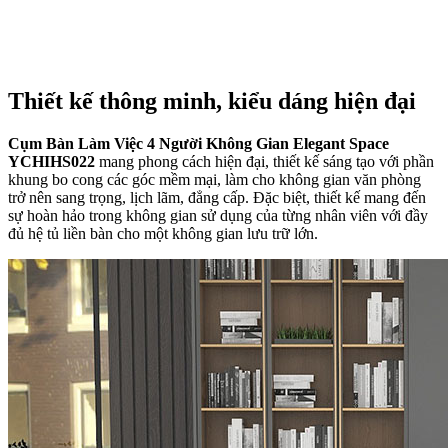
Thiết kế thông minh, kiểu dáng hiện đại
Cụm Bàn Làm Việc
4 Người Không Gian Elegant Space
YCHIHS022
mang phong cách hiện đại, thiết kế sáng tạo với phần
khung bo cong các góc mềm mại, làm cho không gian văn phòng
trở nên sang trọng, lịch lãm, đẳng cấp. Đặc biệt, thiết kế mang đến
sự hoàn hảo trong không gian sử dụng của từng nhân viên với đầy
đủ hệ tủ liền bàn cho một không gian lưu trữ lớn.