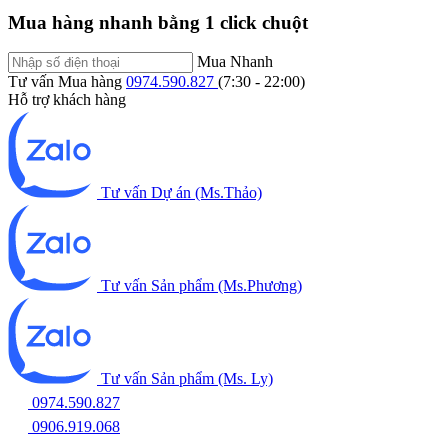
Mua hàng nhanh bằng 1 click chuột
Mua Nhanh
Tư vấn Mua hàng
0974.590.827
(7:30 - 22:00)
Hỗ trợ khách hàng
Tư vấn Dự án (Ms.Thảo)
Tư vấn Sản phẩm (Ms.Phương)
Tư vấn Sản phẩm (Ms. Ly)
0974.590.827
0906.919.068