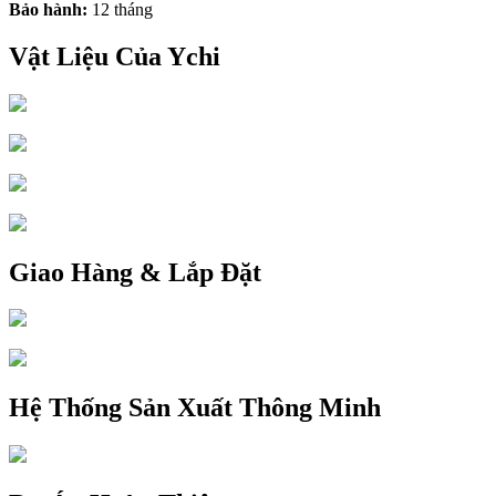
Bảo hành:
12 tháng
Vật Liệu Của Ychi
Giao Hàng & Lắp Đặt
Hệ Thống Sản Xuất Thông Minh