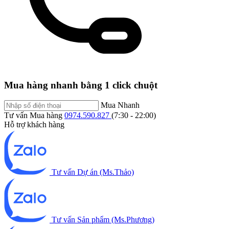
Mua hàng nhanh bằng 1 click chuột
Mua Nhanh
Tư vấn Mua hàng
0974.590.827
(7:30 - 22:00)
Hỗ trợ khách hàng
Tư vấn Dự án (Ms.Thảo)
Tư vấn Sản phẩm (Ms.Phương)