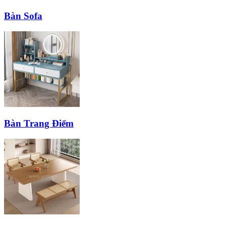
Bàn Sofa
Bàn Trang Điểm