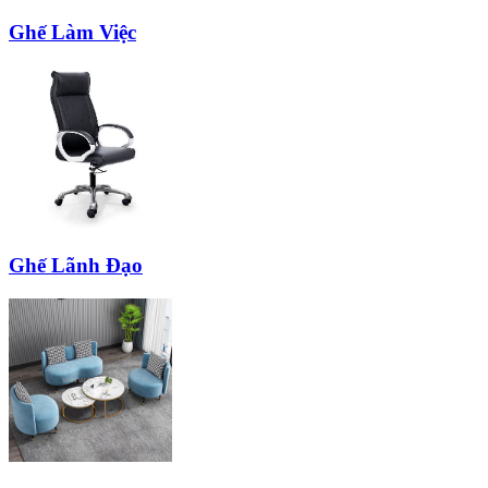
Ghế Làm Việc
Ghế Lãnh Đạo