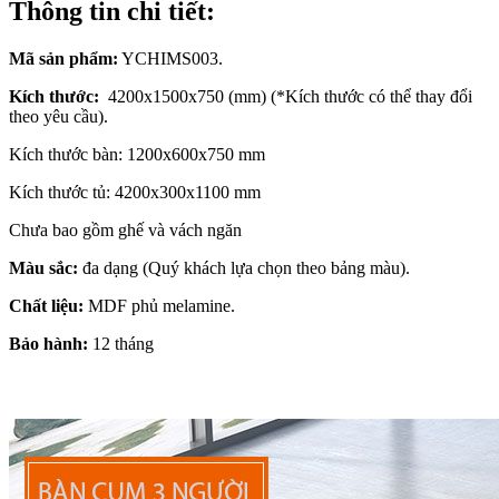
Thông tin chi tiết:
Mã sản phẩm:
YCHIMS003.
Kích thước:
4200x1500x750 (mm) (*Kích thước có thể thay đổi
theo yêu cầu).
Kích thước bàn: 1200x600x750 mm
Kích thước tủ: 4200x300x1100 mm
Chưa bao gồm ghế và vách ngăn
Màu sắc:
đa dạng (Quý khách lựa chọn theo bảng màu).
Chất liệu
:
MDF phủ melamine.
Bảo hành:
12 tháng