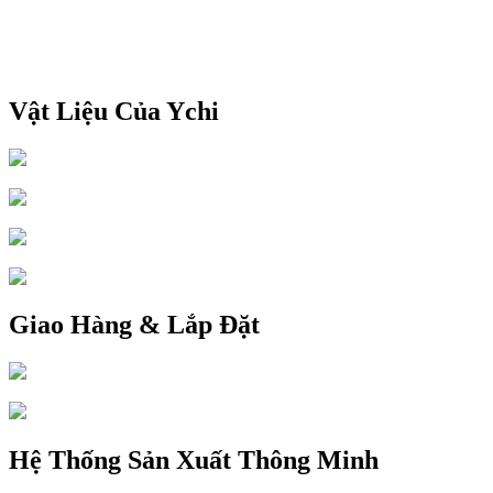
Vật Liệu Của Ychi
Giao Hàng & Lắp Đặt
Hệ Thống Sản Xuất Thông Minh