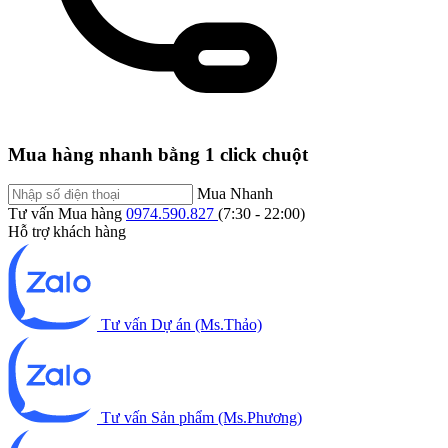
Mua hàng nhanh bằng 1 click chuột
Mua Nhanh
Tư vấn Mua hàng
0974.590.827
(7:30 - 22:00)
Hỗ trợ khách hàng
Tư vấn Dự án (Ms.Thảo)
Tư vấn Sản phẩm (Ms.Phương)