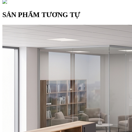
SẢN PHẨM TƯƠNG TỰ