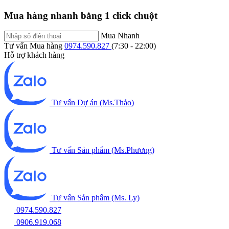
Mua hàng nhanh bằng 1 click chuột
Mua Nhanh
Tư vấn Mua hàng
0974.590.827
(7:30 - 22:00)
Hỗ trợ khách hàng
Tư vấn Dự án (Ms.Thảo)
Tư vấn Sản phẩm (Ms.Phương)
Tư vấn Sản phẩm (Ms. Ly)
0974.590.827
0906.919.068