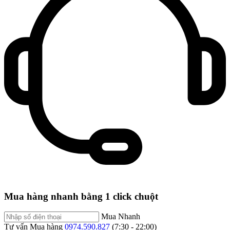
Mua hàng nhanh bằng 1 click chuột
Mua Nhanh
Tư vấn Mua hàng
0974.590.827
(7:30 - 22:00)