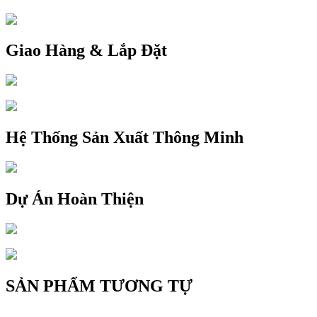
Giao Hàng & Lắp Đặt
Hệ Thống Sản Xuất Thông Minh
Dự Án Hoàn Thiện
SẢN PHẨM TƯƠNG TỰ