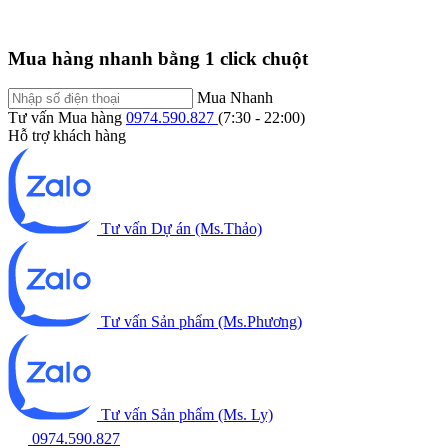
Mua hàng nhanh bằng 1 click chuột
Mua Nhanh
Tư vấn Mua hàng
0974.590.827
(7:30 - 22:00)
Hỗ trợ khách hàng
Tư vấn Dự án (Ms.Thảo)
Tư vấn Sản phẩm (Ms.Phương)
Tư vấn Sản phẩm (Ms. Ly)
0974.590.827