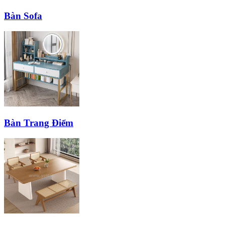
Bàn Sofa
Bàn Trang Điểm