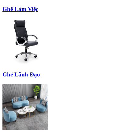
Ghế Làm Việc
Ghế Lãnh Đạo