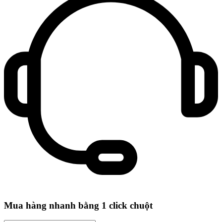
Mua hàng nhanh bằng 1 click chuột