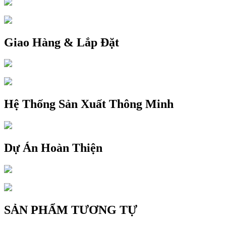
Giao Hàng & Lắp Đặt
Hệ Thống Sản Xuất Thông Minh
Dự Án Hoàn Thiện
SẢN PHẨM TƯƠNG TỰ