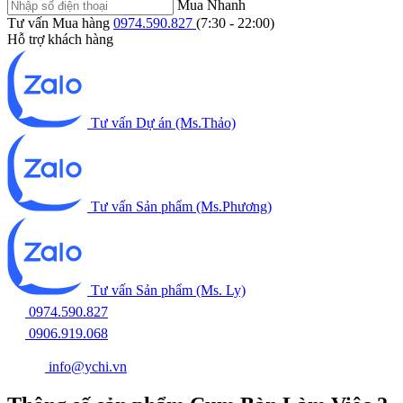
Mua Nhanh
Tư vấn Mua hàng
0974.590.827
(7:30 - 22:00)
Hỗ trợ khách hàng
Tư vấn Dự án (Ms.Thảo)
Tư vấn Sản phẩm (Ms.Phương)
Tư vấn Sản phẩm (Ms. Ly)
0974.590.827
0906.919.068
info@ychi.vn