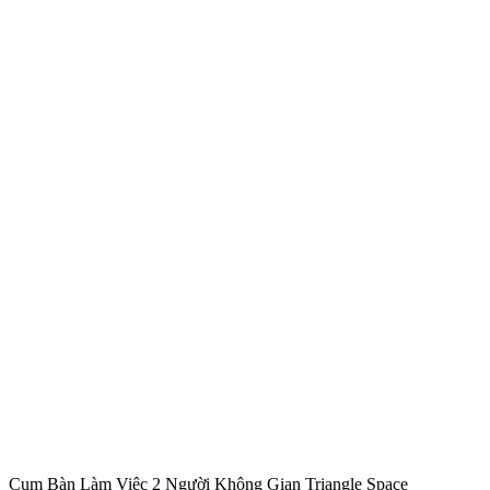
Cụm Bàn Làm Việc 2 Người Không Gian Triangle Space