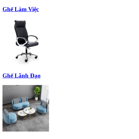
Ghế Làm Việc
Ghế Lãnh Đạo