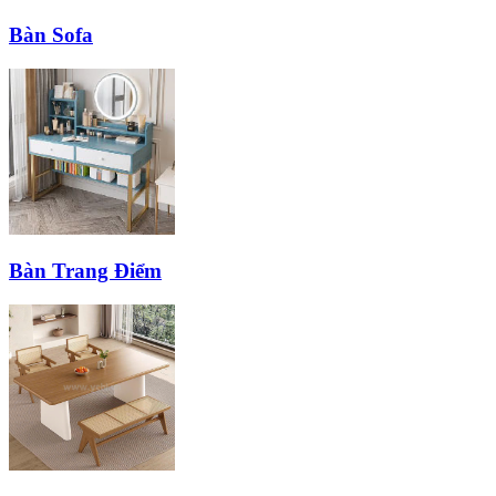
Bàn Sofa
Bàn Trang Điểm