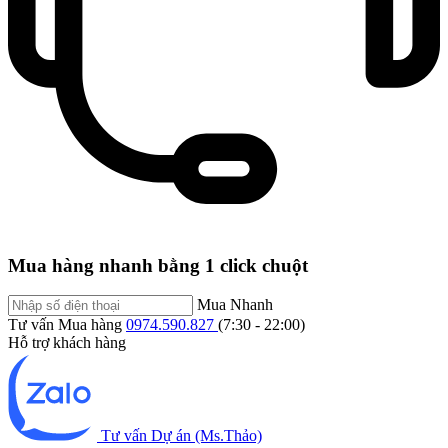
Mua hàng nhanh bằng 1 click chuột
Mua Nhanh
Tư vấn Mua hàng
0974.590.827
(7:30 - 22:00)
Hỗ trợ khách hàng
Tư vấn Dự án (Ms.Thảo)