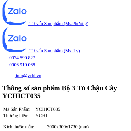
Tư vấn Sản phẩm (Ms.Phương)
Tư vấn Sản phẩm (Ms. Ly)
0974.590.827
0906.919.068
info@ychi.vn
Thông số sản phẩm Bộ 3 Tủ Chậu Cây
YCHICT035
Mã Sản Phẩm:
YCHICT035
Thương hiệu:
YCHI
Kích thước mẫu:
3000x300x1730 (mm)