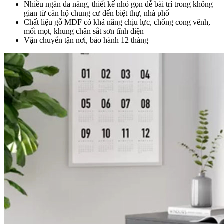
Nhiều ngăn đa năng, thiết kế nhỏ gọn dễ bài trí trong không
gian từ căn hộ chung cư đến biệt thự, nhà phố
Chất liệu gỗ MDF có khả năng chịu lực, chống cong vênh,
mối mọt, khung chân sắt sơn tĩnh điện
Vận chuyển tận nơi, bảo hành 12 tháng