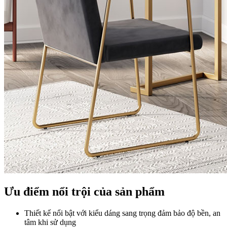
Ưu điểm nổi trội của sản phẩm
Thiết kế nổi bật với kiểu dáng sang trọng đảm bảo độ bền, an
tâm khi sử dụng