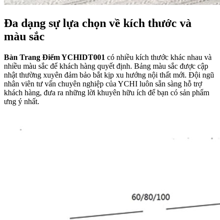
Đa dạng sự lựa chọn về kích thước và
màu sắc
Bàn Trang Điểm YCHIDT001
có nhiều kích thước khác nhau và
nhiều màu sắc để khách hàng quyết định. Bảng màu sắc được cập
nhật thường xuyên đảm bảo bắt kịp xu hướng nội thất mới. Đội ngũ
nhân viên tư vấn chuyên nghiệp của YCHI luôn sẵn sàng hỗ trợ
khách hàng, đưa ra những lời khuyên hữu ích để bạn có sản phẩm
ưng ý nhất.