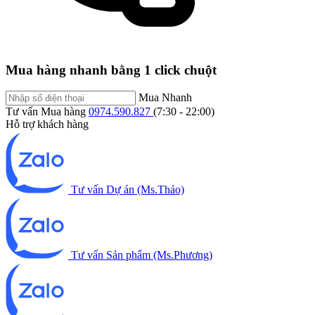
Mua hàng nhanh bằng 1 click chuột
Mua Nhanh
Tư vấn Mua hàng
0974.590.827
(7:30 - 22:00)
Hỗ trợ khách hàng
Tư vấn Dự án (Ms.Thảo)
Tư vấn Sản phẩm (Ms.Phương)