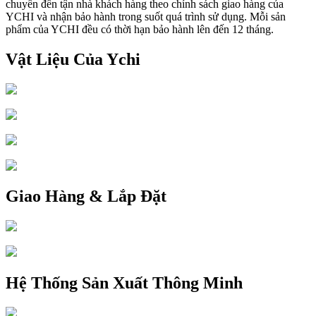
chuyển đến tận nhà khách hàng theo chính sách giao hàng của
YCHI và nhận bảo hành trong suốt quá trình sử dụng. Mỗi sản
phẩm của YCHI đều có thời hạn bảo hành lên đến 12 tháng.
Vật Liệu Của Ychi
Giao Hàng & Lắp Đặt
Hệ Thống Sản Xuất Thông Minh