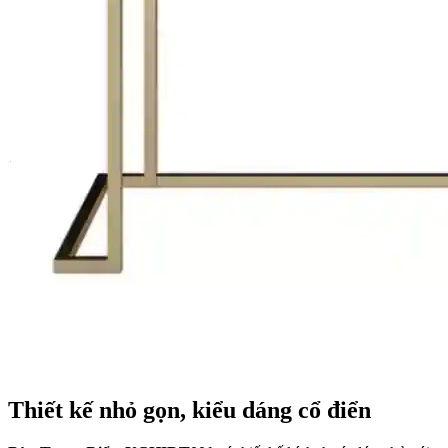
Thiết kế nhỏ gọn, kiểu dáng cổ điển