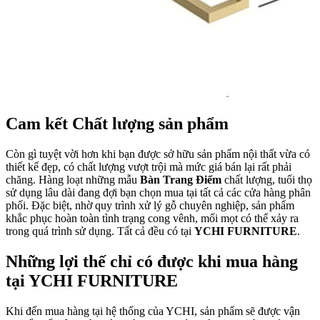
Cam kết Chất lượng sản phẩm
Còn gì tuyệt vời hơn khi bạn được sở hữu sản phẩm nội thất vừa có
thiết kế đẹp, có chất lượng vượt trội mà mức giá bán lại rất phải
chăng. Hàng loạt những mẫu
Bàn Trang Điểm
chất lượng, tuổi thọ
sử dụng lâu dài đang đợi bạn chọn mua tại tất cả các cửa hàng phân
phối. Đặc biệt, nhờ quy trình xử lý gỗ chuyên nghiệp, sản phẩm
khắc phục hoàn toàn tình trạng cong vênh, mối mọt có thể xảy ra
trong quá trình sử dụng. Tất cả đều có tại
YCHI FURNITURE
.
Những lợi thế chỉ có được khi mua hàng
tại YCHI FURNITURE
Khi đến mua hàng tại hệ thống của YCHI, sản phẩm sẽ được vận