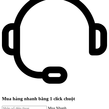
Mua hàng nhanh bằng 1 click chuột
Mua Nhanh