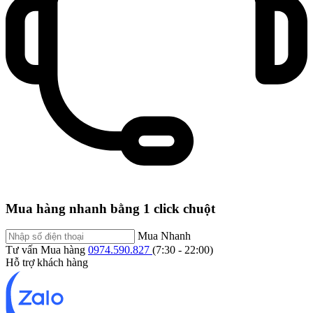
Mua hàng nhanh bằng 1 click chuột
Mua Nhanh
Tư vấn Mua hàng
0974.590.827
(7:30 - 22:00)
Hỗ trợ khách hàng