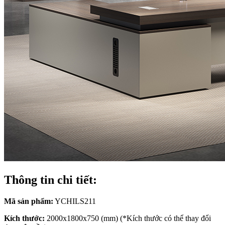
Thông tin chi tiết:
Mã sản phẩm:
YCHILS211
Kích thước:
2000x1800x750 (mm) (*Kích thước có thể thay đổi