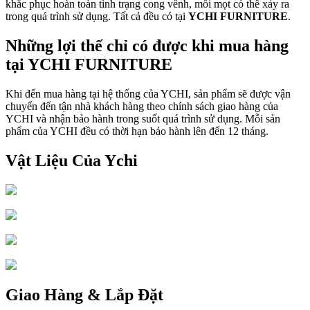
khắc phục hoàn toàn tình trạng cong vênh, mối mọt có thể xảy ra
trong quá trình sử dụng. Tất cả đều có tại
YCHI FURNITURE
.
Những lợi thế chỉ có được khi mua hàng
tại YCHI FURNITURE
Khi đến mua hàng tại hệ thống của YCHI, sản phẩm sẽ được vận
chuyển đến tận nhà khách hàng theo chính sách giao hàng của
YCHI và nhận bảo hành trong suốt quá trình sử dụng. Mỗi sản
phẩm của YCHI đều có thời hạn bảo hành lên đến 12 tháng.
Vật Liệu Của Ychi
Giao Hàng & Lắp Đặt