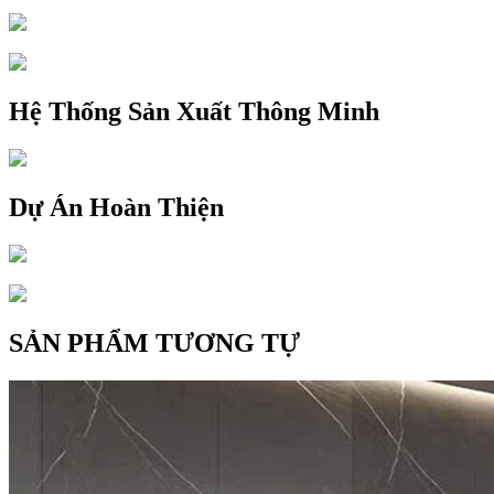
Hệ Thống Sản Xuất Thông Minh
Dự Án Hoàn Thiện
SẢN PHẨM TƯƠNG TỰ