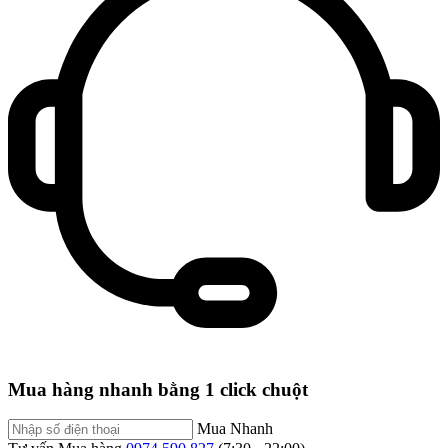
Mua hàng nhanh bằng 1 click chuột
Mua Nhanh