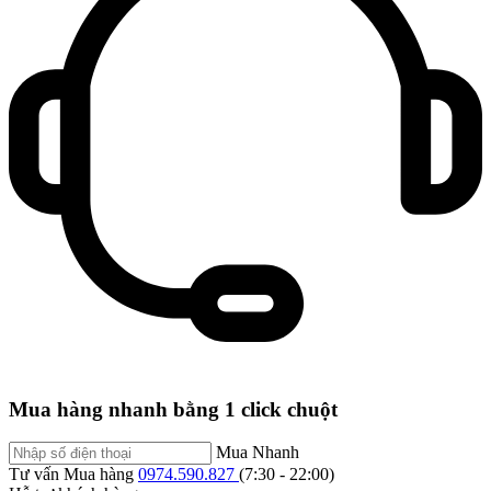
Mua hàng nhanh bằng 1 click chuột
Mua Nhanh
Tư vấn Mua hàng
0974.590.827
(7:30 - 22:00)