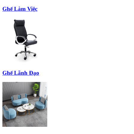
Ghế Làm Việc
Ghế Lãnh Đạo