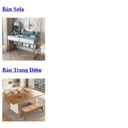
Bàn Sofa
Bàn Trang Điểm