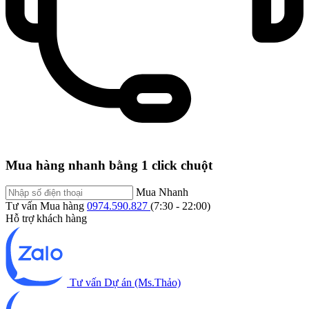
Mua hàng nhanh bằng 1 click chuột
Mua Nhanh
Tư vấn Mua hàng
0974.590.827
(7:30 - 22:00)
Hỗ trợ khách hàng
Tư vấn Dự án (Ms.Thảo)