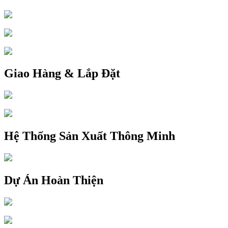
Giao Hàng & Lắp Đặt
Hệ Thống Sản Xuất Thông Minh
Dự Án Hoàn Thiện