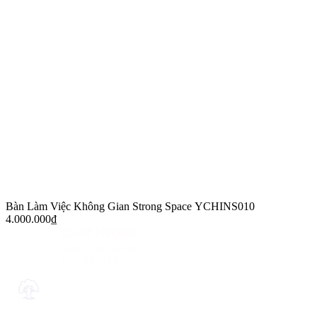
Bàn Làm Việc Không Gian Strong Space YCHINS010
4.000.000
₫