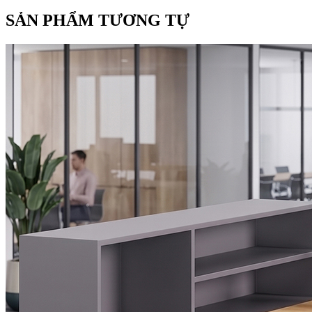
SẢN PHẨM TƯƠNG TỰ