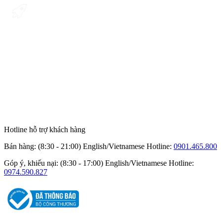
Hotline hỗ trợ khách hàng
Bán hàng: (8:30 - 21:00) English/Vietnamese
Hotline:
0901.465.800
Góp ý, khiếu nại: (8:30 - 17:00) English/Vietnamese
Hotline:
0974.590.827