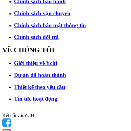
Chính sách bảo hành
Chính sách vận chuyển
Chính sách bảo mật thông tin
Chính sách đổi trả
VỀ CHÚNG
TÔI
Giới thiệu về Ychi
Dự án đã hoàn thành
Thiết kế theo yêu cầu
Tin tức hoạt động
Kết nối với YCHI