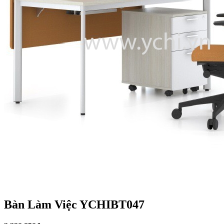
Bàn Làm Việc YCHIBT047