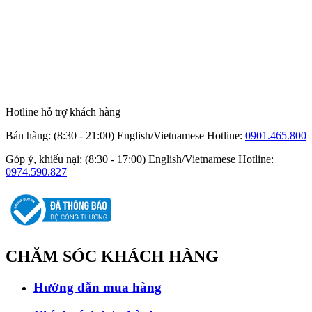
Hotline hỗ trợ khách hàng
Bán hàng: (8:30 - 21:00) English/Vietnamese
Hotline:
0901.465.800
Góp ý, khiếu nại: (8:30 - 17:00) English/Vietnamese
Hotline:
0974.590.827
CHĂM SÓC
KHÁCH HÀNG
Hướng dẫn mua hàng