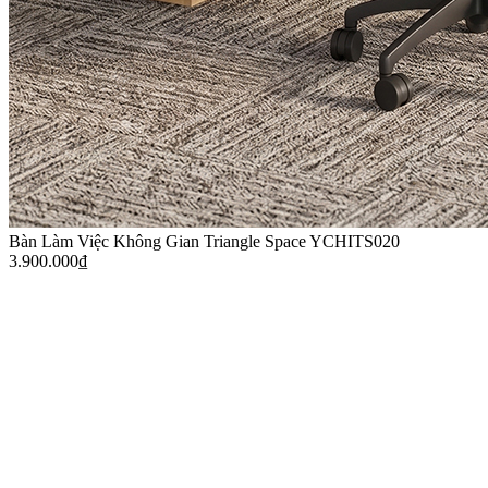
Bàn Làm Việc Không Gian Triangle Space YCHITS020
3.900.000
₫