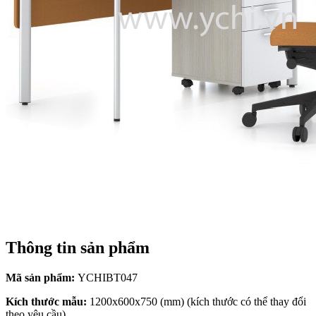
Thông tin sản phẩm
Mã sản phẩm:
YCHIBT047
Kích thước mẫu:
1200x600x750 (mm) (kích thước có thể thay đổi
theo yêu cầu)