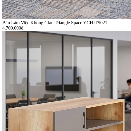
Bàn Làm Việc Không Gian Triangle Space YCHITS021
4.700.000
₫