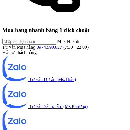
Mua hàng nhanh bằng 1 click chuột
Mua Nhanh
Tư vấn Mua hàng
0974.590.827
(7:30 - 22:00)
Hỗ trợ khách hàng
Tư vấn Dự án (Ms.Thảo)
Tư vấn Sản phẩm (Ms.Phương)