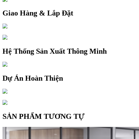
Giao Hàng & Lắp Đặt
Hệ Thống Sản Xuất Thông Minh
Dự Án Hoàn Thiện
SẢN PHẨM TƯƠNG TỰ