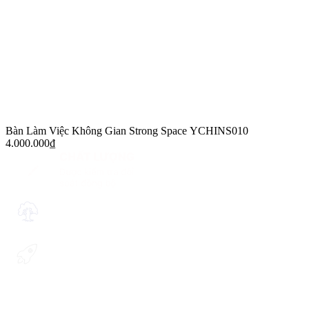
Bàn Làm Việc Không Gian Strong Space YCHINS010
4.000.000
₫