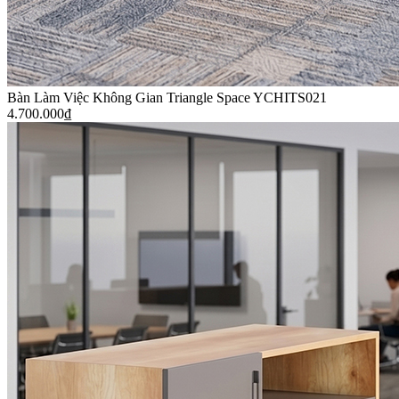
Bàn Làm Việc Không Gian Triangle Space YCHITS021
4.700.000
₫