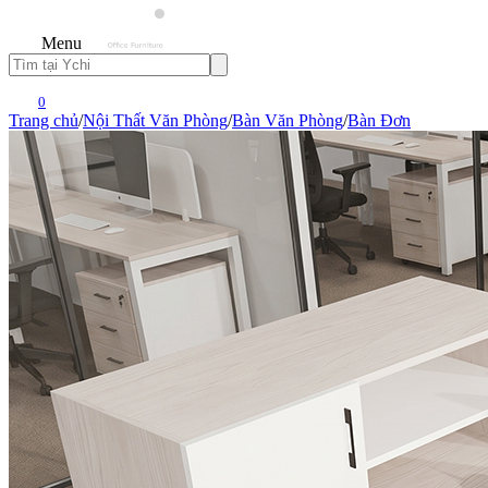
Menu
0
Trang chủ
/
Nội Thất Văn Phòng
/
Bàn Văn Phòng
/
Bàn Đơn