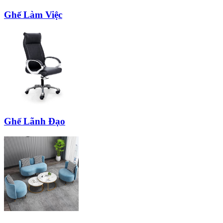
Ghế Làm Việc
Ghế Lãnh Đạo