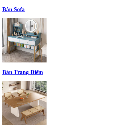
Bàn Sofa
Bàn Trang Điểm